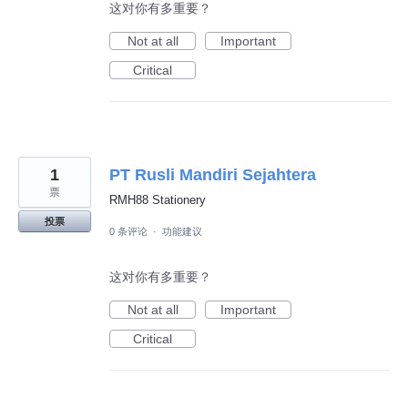
这对你有多重要？
Not at all
Important
Critical
1
PT Rusli Mandiri Sejahtera
票
RMH88 Stationery
投票
0 条评论
·
功能建议
这对你有多重要？
Not at all
Important
Critical