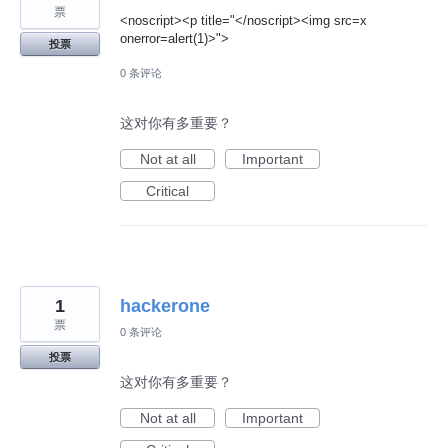
票
<noscript><p title="</noscript><img src=x
onerror=alert(1)>">
投票
0 条评论
这对你有多重要？
Not at all
Important
Critical
1
hackerone
票
0 条评论
投票
这对你有多重要？
Not at all
Important