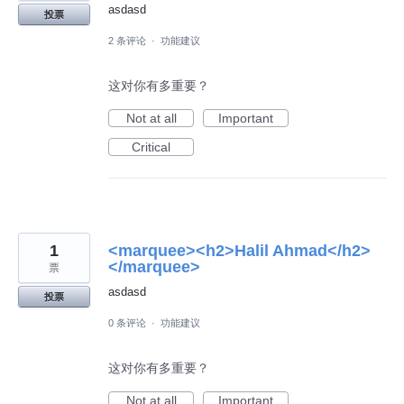
asdasd
投票
2 条评论
·
功能建议
这对你有多重要？
Not at all
Important
Critical
1
<marquee><h2>Halil Ahmad</h2>
</marquee>
票
asdasd
投票
0 条评论
·
功能建议
这对你有多重要？
Not at all
Important