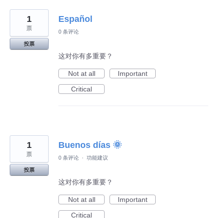
1
Español
票
0 条评论
投票
这对你有多重要？
Not at all
Important
Critical
1
Buenos días 🌞
票
0 条评论
·
功能建议
投票
这对你有多重要？
Not at all
Important
Critical