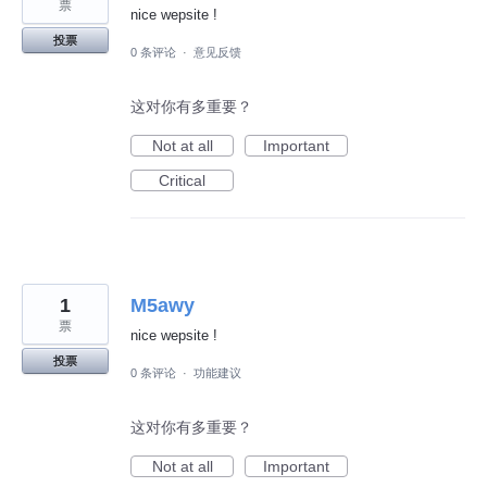
票
nice wepsite !
投票
0 条评论
·
意见反馈
这对你有多重要？
Not at all
Important
Critical
1
M5awy
票
nice wepsite !
投票
0 条评论
·
功能建议
这对你有多重要？
Not at all
Important