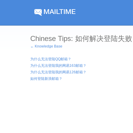
Chinese Tips: 如何解决登陆失
← Knowledge Base
为什么无法登陆QQ邮箱？
为什么无法登陆我的网易163邮箱？
为什么无法登陆我的网易126邮箱？
如何登陆新浪邮箱？