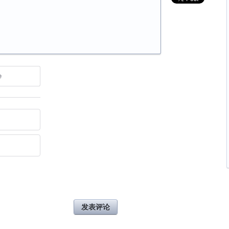
e
发表评论