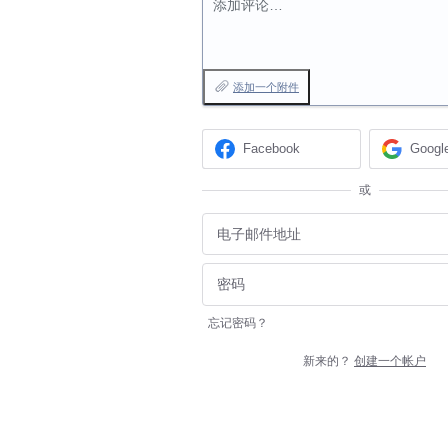
添加评论…
添加一个附件
Facebook
Googl
或
忘记密码？
新来的？
创建一个帐户