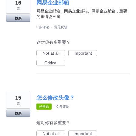
16
网易企业邮箱
票
网易企业邮箱、网易企业邮箱、网易企业邮箱，重要
的事情说三遍
投票
0 条评论
·
意见反馈
这对你有多重要？
Not at all
Important
Critical
15
怎么修改头像？
票
已开始
·
0 条评论
投票
这对你有多重要？
Not at all
Important