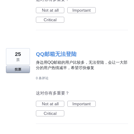
Not at all
Important
Critical
25
QQ邮箱无法登陆
票
身边用QQ邮箱的用户比较多，无法登陆，会让一大部
分的用户热情减半，希望尽快修复
投票
0 条评论
这对你有多重要？
Not at all
Important
Critical