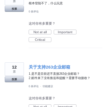
票
根本登陆不了，什么玩意
投票
0 条评论
这对你有多重要？
Not at all
Important
Critical
12
关于支持263企业邮箱
票
1.是不是目前还不直接263企业邮箱？
2.邮件来了没有推送和提醒？需要手动接收？
投票
0 条评论
·
功能建议
这对你有多重要？
Not at all
Important