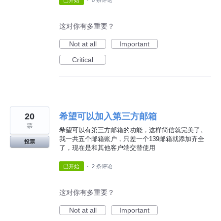
已开始
·
0 条评论
这对你有多重要？
Not at all
Important
Critical
20
希望可以加入第三方邮箱
票
希望可以有第三方邮箱的功能，这样简信就完美了。
我一共五个邮箱账户，只差一个139邮箱就添加齐全
投票
了，现在是和其他客户端交替使用
已开始
·
2 条评论
这对你有多重要？
Not at all
Important