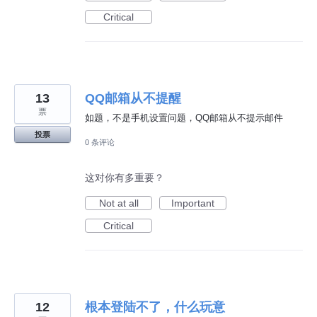
Critical
13
QQ邮箱从不提醒
票
如题，不是手机设置问题，QQ邮箱从不提示邮件
投票
0 条评论
这对你有多重要？
Not at all
Important
Critical
12
根本登陆不了，什么玩意