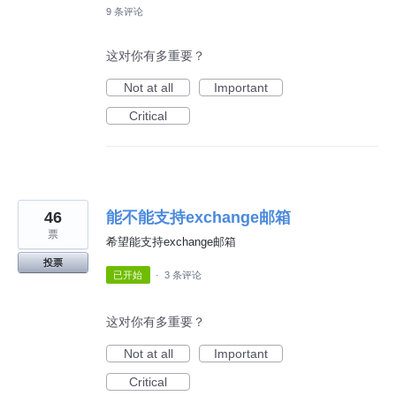
9 条评论
这对你有多重要？
Not at all
Important
Critical
46
能不能支持exchange邮箱
票
希望能支持exchange邮箱
投票
已开始
·
3 条评论
这对你有多重要？
Not at all
Important
Critical