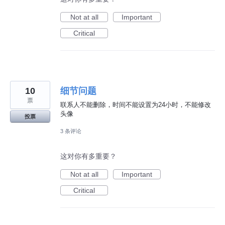
Not at all
Important
Critical
10
细节问题
票
联系人不能删除，时间不能设置为24小时，不能修改
头像
投票
3 条评论
这对你有多重要？
Not at all
Important
Critical